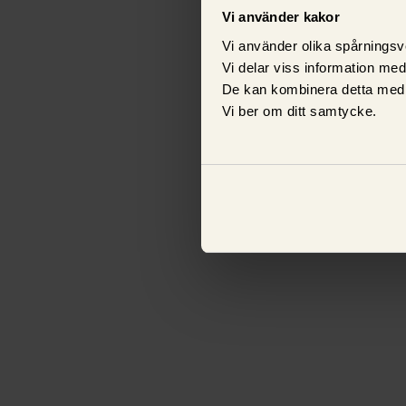
Vi använder kakor
Vi använder olika spårningsv
Vi delar viss information me
De kan kombinera detta med 
Vi ber om ditt samtycke.