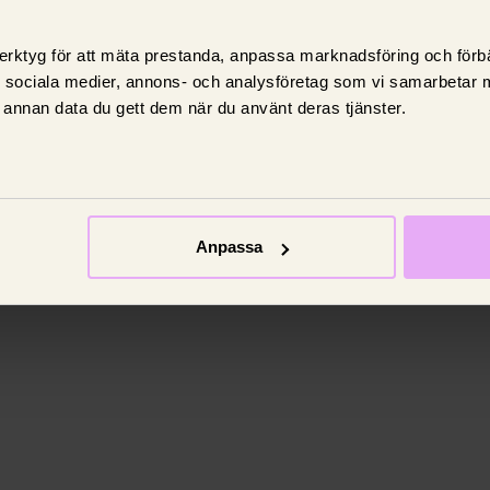
erktyg för att mäta prestanda, anpassa marknadsföring och förbä
d sociala medier, annons- och analysföretag som vi samarbetar 
annan data du gett dem när du använt deras tjänster.
Anpassa