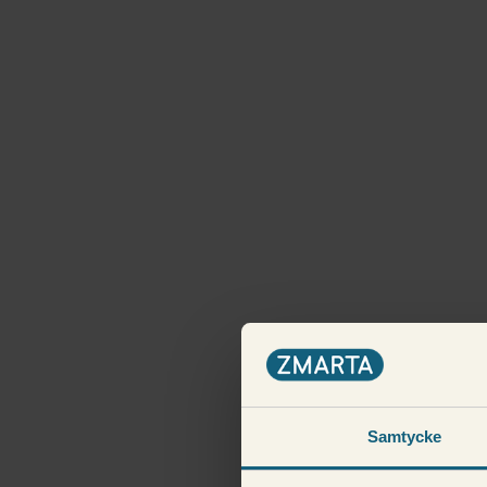
Samtycke