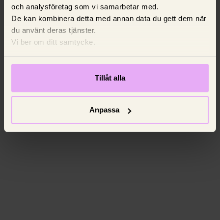
och analysföretag som vi samarbetar med.
De kan kombinera detta med annan data du gett dem när
du använt deras tjänster.
Vi ber om ditt samtycke.
Tillåt alla
Anpassa