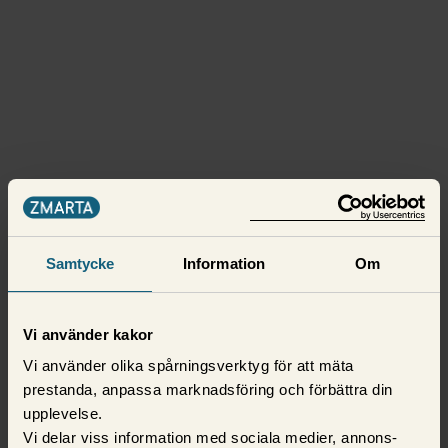
Samtycke
Information
Om
Vi använder kakor
Vi använder olika spårningsverktyg för att mäta
prestanda, anpassa marknadsföring och förbättra din
upplevelse.
Vi delar viss information med sociala medier, annons-