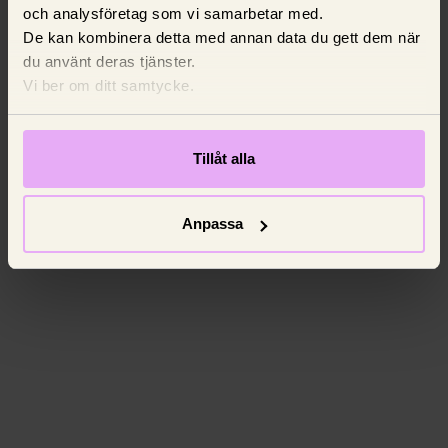
och analysföretag som vi samarbetar med.
De kan kombinera detta med annan data du gett dem när
du använt deras tjänster.
Vi ber om ditt samtycke.
Tillåt alla
Anpassa