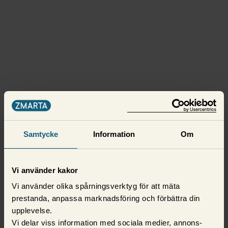
Samtycke
Information
Om
Vi använder kakor
Vi använder olika spårningsverktyg för att mäta
prestanda, anpassa marknadsföring och förbättra din
upplevelse.
Vi delar viss information med sociala medier, annons-