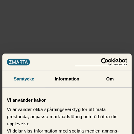
Samtycke
Information
Om
Vi använder kakor
Vi använder olika spårningsverktyg för att mäta
prestanda, anpassa marknadsföring och förbättra din
upplevelse.
Vi delar viss information med sociala medier, annons-