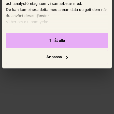
och analysföretag som vi samarbetar med.
De kan kombinera detta med annan data du gett dem när
du använt deras tjänster.
Vi ber om ditt samtycke.
Tillåt alla
Anpassa