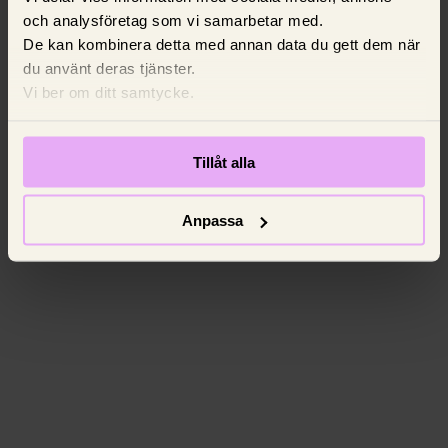
och analysföretag som vi samarbetar med.
De kan kombinera detta med annan data du gett dem när
du använt deras tjänster.
Vi ber om ditt samtycke.
Tillåt alla
Anpassa