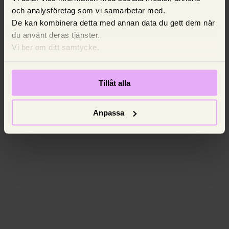
och analysföretag som vi samarbetar med.
De kan kombinera detta med annan data du gett dem när
du använt deras tjänster.
Vi ber om ditt samtycke.
Tillåt alla
Anpassa