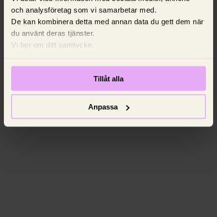
och analysföretag som vi samarbetar med.
De kan kombinera detta med annan data du gett dem när
du använt deras tjänster.
Vi ber om ditt samtycke.
Tillåt alla
Anpassa