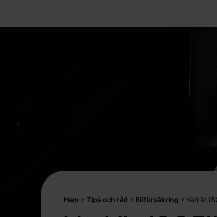
Hem
Tips och råd
Bilförsäkring
Vad är IS