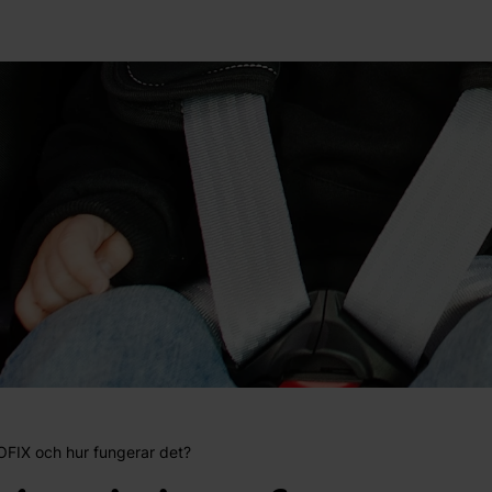
OFIX och hur fungerar det?