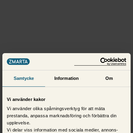
Samtycke
Information
Om
Vi använder kakor
Vi använder olika spårningsverktyg för att mäta
prestanda, anpassa marknadsföring och förbättra din
upplevelse.
Vi delar viss information med sociala medier, annons-