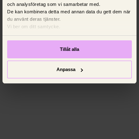
och analysföretag som vi samarbetar med.
De kan kombinera detta med annan data du gett dem när
du använt deras tjänster.
Vi ber om ditt samtycke.
Tillåt alla
Anpassa