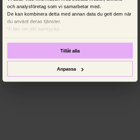
och analysföretag som vi samarbetar med.
De kan kombinera detta med annan data du gett dem när
du använt deras tjänster.
Vi ber om ditt samtycke.
Tillåt alla
Anpassa