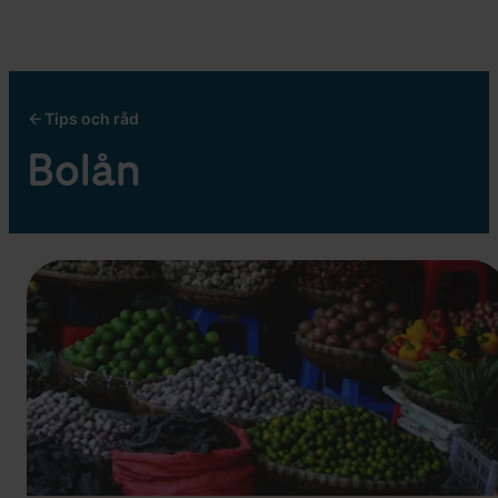
Tips och råd
Bolån