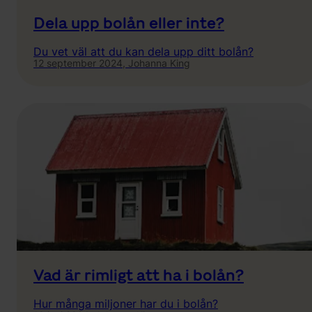
Dela upp bolån eller inte?
Du vet väl att du kan dela upp ditt bolån?
12 september 2024,
Johanna King
Vad är rimligt att ha i bolån?
Hur många miljoner har du i bolån?