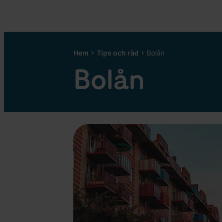
Hem
Tips och råd
Bolån
Bolån