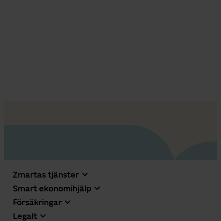
Zmartas tjänster
Smart ekonomihjälp
Försäkringar
Legalt