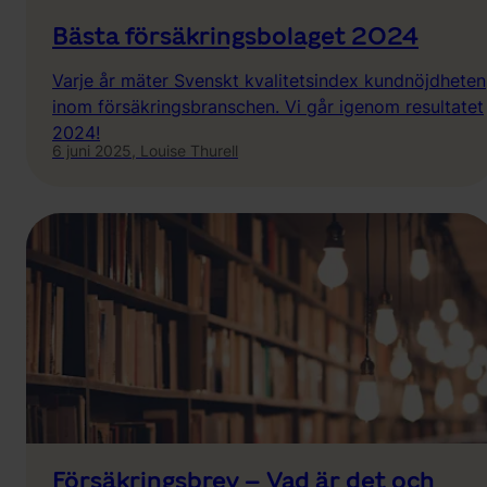
Bästa försäkringsbolaget 2024
Varje år mäter Svenskt kvalitetsindex kundnöjdheten
inom försäkringsbranschen. Vi går igenom resultatet
2024!
6 juni 2025,
Louise Thurell
Försäkringsbrev – Vad är det och