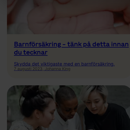
Barnförsäkring - tänk på detta innan
du tecknar
Skydda det viktigaste med en barnförsäkring.
7 augusti 2023,
Johanna King