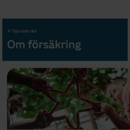
Tips och råd
Om försäkring