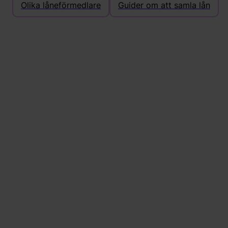
Olika låneförmedlare
Guider om att samla lån