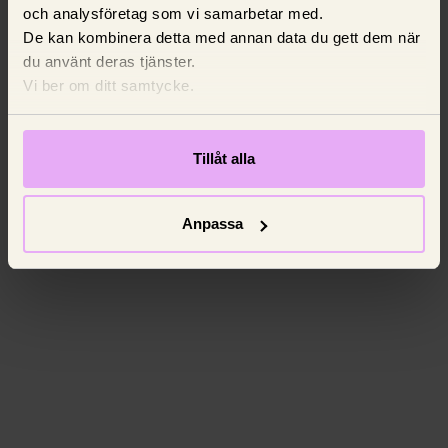
och analysföretag som vi samarbetar med.
De kan kombinera detta med annan data du gett dem när
du använt deras tjänster.
Vi ber om ditt samtycke.
Tillåt alla
Anpassa