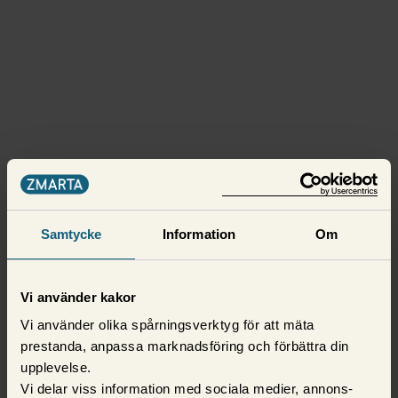
Samtycke
Information
Om
Vi använder kakor
Vi använder olika spårningsverktyg för att mäta
prestanda, anpassa marknadsföring och förbättra din
upplevelse.
Vi delar viss information med sociala medier, annons-