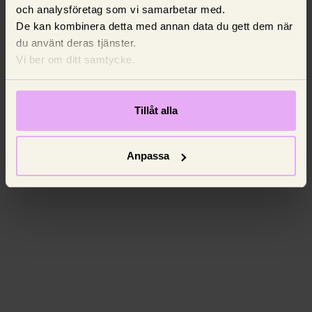
och analysföretag som vi samarbetar med.
De kan kombinera detta med annan data du gett dem när
du använt deras tjänster.
Vi ber om ditt samtycke.
Tillåt alla
Anpassa