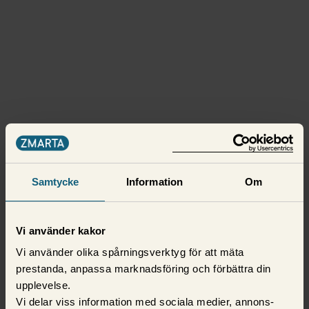
Samtycke
Information
Om
Vi använder kakor
Vi använder olika spårningsverktyg för att mäta
prestanda, anpassa marknadsföring och förbättra din
upplevelse.
Vi delar viss information med sociala medier, annons-