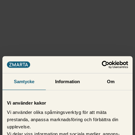
Samtycke
Information
Om
Vi använder kakor
Vi använder olika spårningsverktyg för att mäta
prestanda, anpassa marknadsföring och förbättra din
upplevelse.
Vi delar viss information med sociala medier, annons-