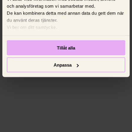
och analysföretag som vi samarbetar med.
De kan kombinera detta med annan data du gett dem när
du använt deras tjänster.
Vi ber om ditt samtycke.
Tillåt alla
Anpassa