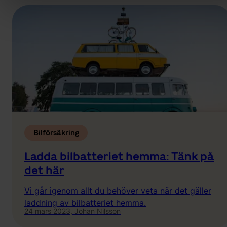
Bilförsäkring
Ladda bilbatteriet hemma: Tänk på
det här
Vi går igenom allt du behöver veta när det gäller
laddning av bilbatteriet hemma.
24 mars 2023,
Johan Nilsson