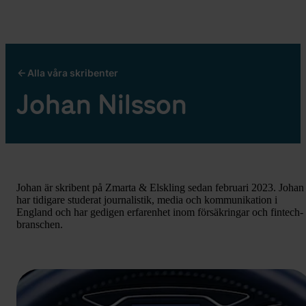
Alla våra skribenter
Johan Nilsson
Johan är skribent på Zmarta & Elskling sedan februari 2023. Johan
har tidigare studerat journalistik, media och kommunikation i
England och har gedigen erfarenhet inom försäkringar och fintech-
branschen.