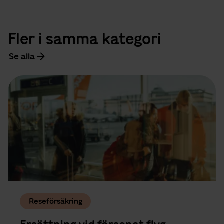
Fler i samma kategori
Se alla
Reseförsäkring