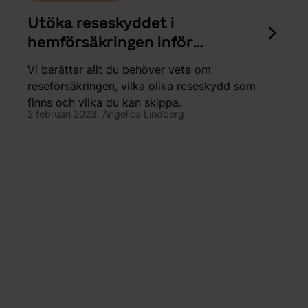
Utöka reseskyddet i
hemförsäkringen inför
semestern
Vi berättar allt du behöver veta om
reseförsäkringen, vilka olika reseskydd som
finns och vilka du kan skippa.
2 februari 2023,
Angelica Lindberg