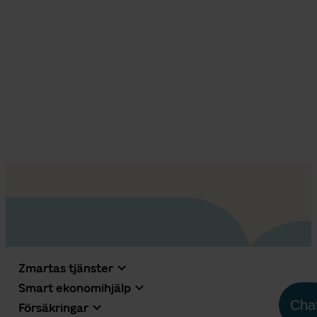
Zmartas tjänster
Smart ekonomihjälp
Cha
Försäkringar