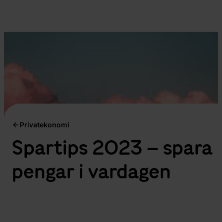
Privatekonomi
Spartips 2023 – spara
pengar i vardagen