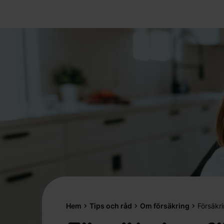
Hem
Tips och råd
Om försäkring
Försäkri