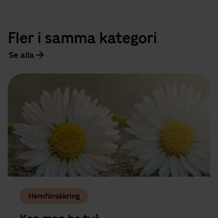
Fler i samma kategori
Se alla
Hemförsäkring