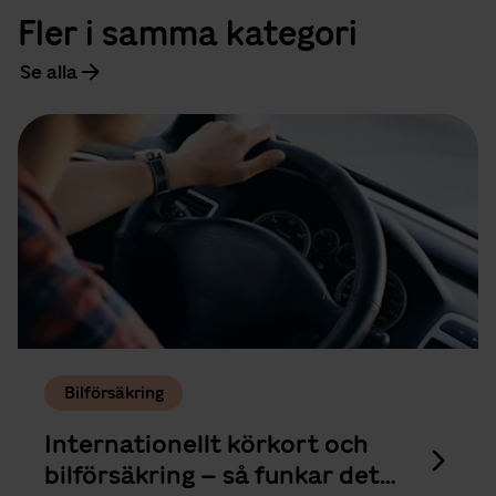
Fler i samma kategori
Se alla
Bilförsäkring
Internationellt körkort och
bilförsäkring – så funkar det