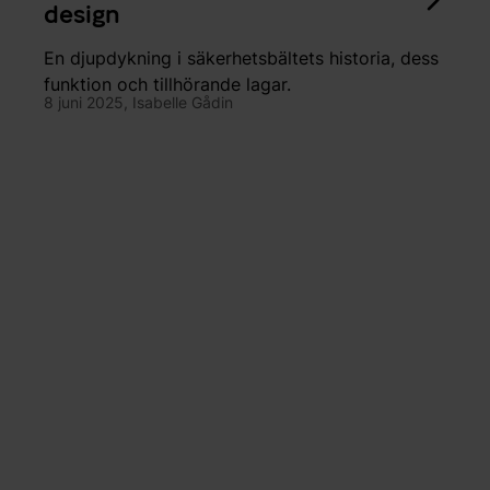
design
En djupdykning i säkerhetsbältets historia, dess
funktion och tillhörande lagar.
8 juni 2025,
Isabelle Gådin