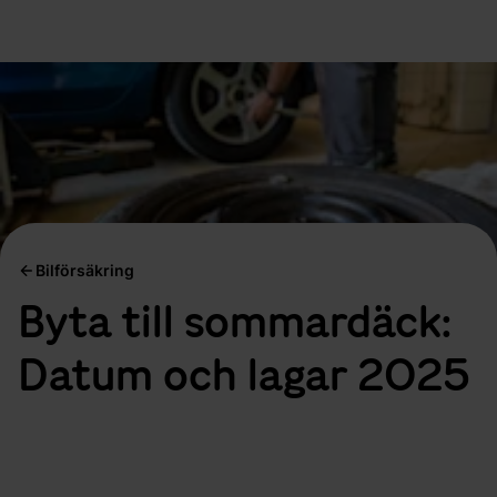
Bilförsäkring
Byta till sommardäck:
Datum och lagar 2025