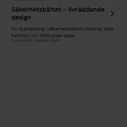
Säkerhetsbältet – livräddande
design
En djupdykning i säkerhetsbältets historia, dess
funktion och tillhörande lagar.
8 juni 2025,
Isabelle Gådin