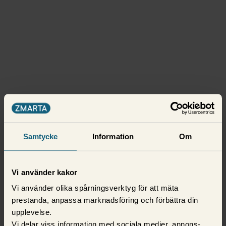
Samtycke
Information
Om
Vi använder kakor
Vi använder olika spårningsverktyg för att mäta
prestanda, anpassa marknadsföring och förbättra din
upplevelse.
Vi delar viss information med sociala medier, annons-