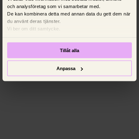
och analysföretag som vi samarbetar med.
De kan kombinera detta med annan data du gett dem när
du använt deras tjänster.
Vi ber om ditt samtycke.
Tillåt alla
Anpassa