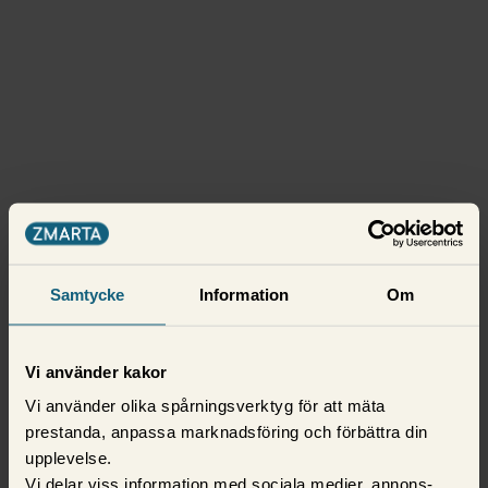
Samtycke
Information
Om
Vi använder kakor
Vi använder olika spårningsverktyg för att mäta
prestanda, anpassa marknadsföring och förbättra din
upplevelse.
Vi delar viss information med sociala medier, annons-