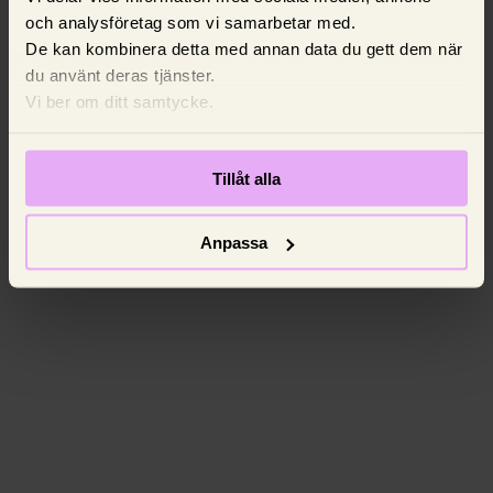
och analysföretag som vi samarbetar med.
De kan kombinera detta med annan data du gett dem när
du använt deras tjänster.
Vi ber om ditt samtycke.
Tillåt alla
Anpassa