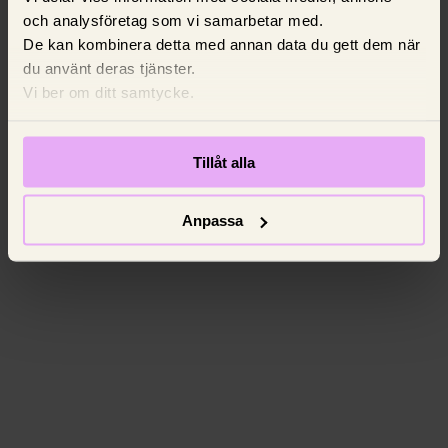
och analysföretag som vi samarbetar med.
De kan kombinera detta med annan data du gett dem när
du använt deras tjänster.
Vi ber om ditt samtycke.
Tillåt alla
Anpassa