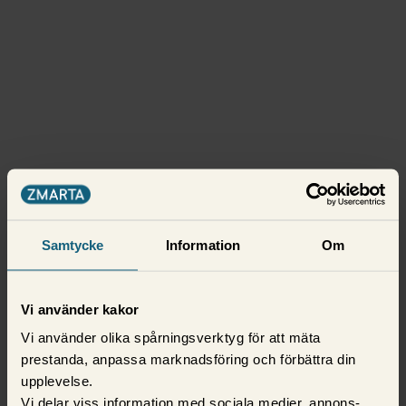
Samtycke
Information
Om
Vi använder kakor
Vi använder olika spårningsverktyg för att mäta
prestanda, anpassa marknadsföring och förbättra din
upplevelse.
Vi delar viss information med sociala medier, annons-