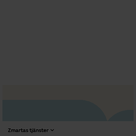
Zmartas tjänster