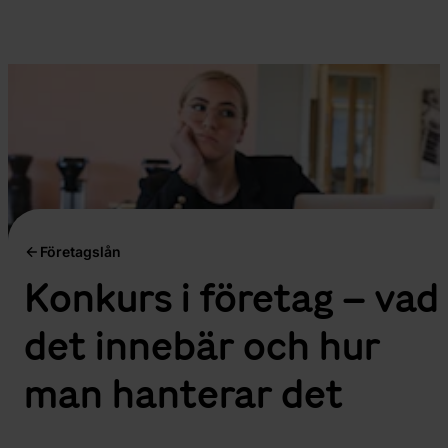
Företagslån
Konkurs i företag – vad
det innebär och hur
man hanterar det