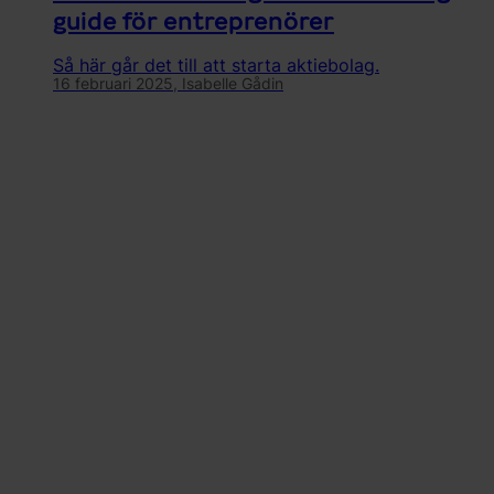
guide för entreprenörer
Så här går det till att starta aktiebolag.
16 februari 2025,
Isabelle Gådin