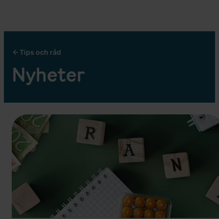
Tips och råd
Nyheter