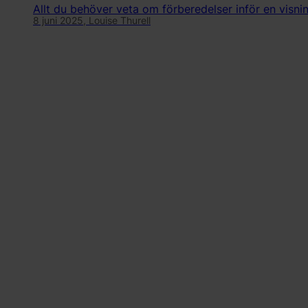
Allt du behöver veta om förberedelser inför en visnin
8 juni 2025,
Louise Thurell