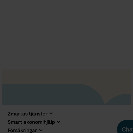
Zmartas tjänster
Smart ekonomihjälp
Cha
Försäkringar