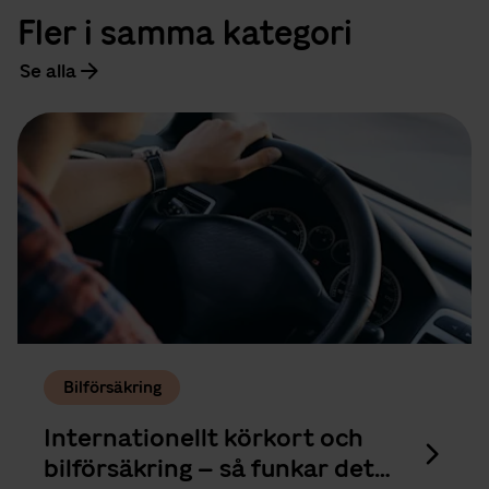
Fler i samma kategori
Se alla
Bilförsäkring
Internationellt körkort och
bilförsäkring – så funkar det