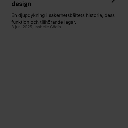
design
En djupdykning i säkerhetsbältets historia, dess
funktion och tillhörande lagar.
8 juni 2025,
Isabelle Gådin