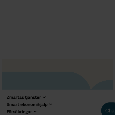
Zmartas tjänster
Smart ekonomihjälp
Cha
Försäkringar