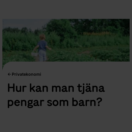
Privatekonomi
Hur kan man tjäna
pengar som barn?