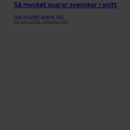
Så mycket sparar svenskar i snitt
Hur mycket sparar du?
16 mars 2026,
Johanna King