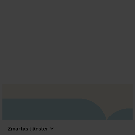
Zmartas tjänster