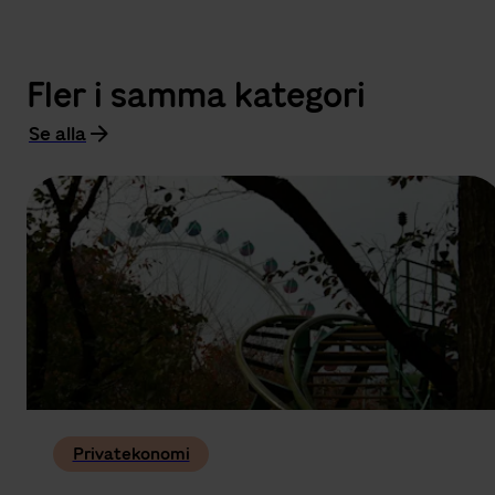
Fler i samma kategori
Se alla
Privatekonomi