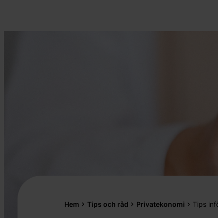
Hem
Tips och råd
Privatekonomi
Tips inf