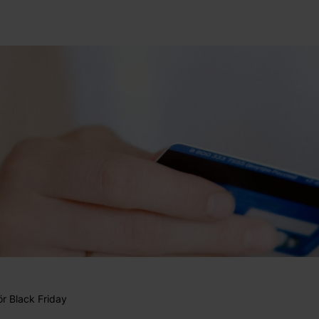
ör Black Friday