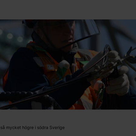
t så mycket högre i södra Sverige