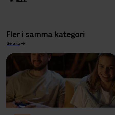
Fler i samma kategori
Se alla