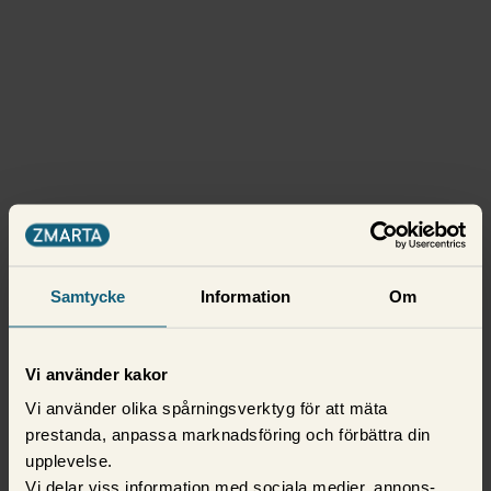
Samtycke
Information
Om
Vi använder kakor
Vi använder olika spårningsverktyg för att mäta
prestanda, anpassa marknadsföring och förbättra din
upplevelse.
Vi delar viss information med sociala medier, annons-