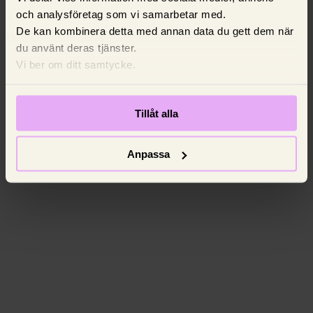
och analysföretag som vi samarbetar med.
De kan kombinera detta med annan data du gett dem när
du använt deras tjänster.
Vi ber om ditt samtycke.
Tillåt alla
Anpassa