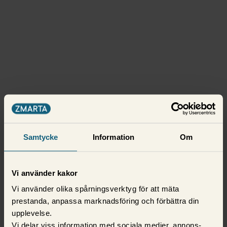
Samtycke
Information
Om
Vi använder kakor
Vi använder olika spårningsverktyg för att mäta
prestanda, anpassa marknadsföring och förbättra din
upplevelse.
Vi delar viss information med sociala medier, annons-