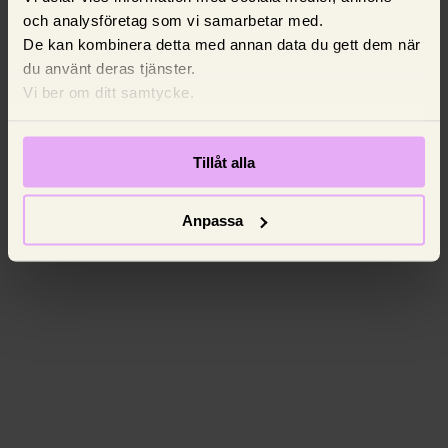
och analysföretag som vi samarbetar med.
De kan kombinera detta med annan data du gett dem när
du använt deras tjänster.
Vi ber om ditt samtycke.
Tillåt alla
Anpassa