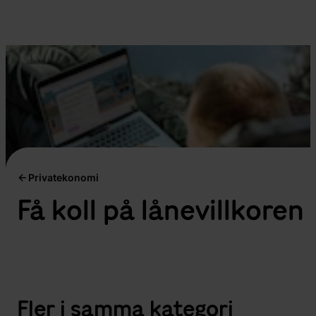
Privatekonomi
Få koll på lånevillkoren
Fler i samma kategori