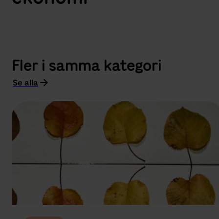
Fler i samma kategori
Se alla