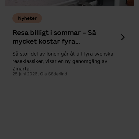
Nyheter
Resa billigt i sommar - Så
mycket kostar fyra
reseklassiker
Så stor del av lönen går åt till fyra svenska
reseklassiker, visar en ny genomgång av
Zmarta.
25 juni 2026,
Ola Söderlind