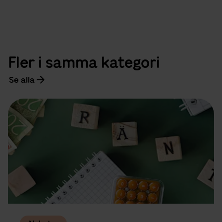
Fler i samma kategori
Se alla