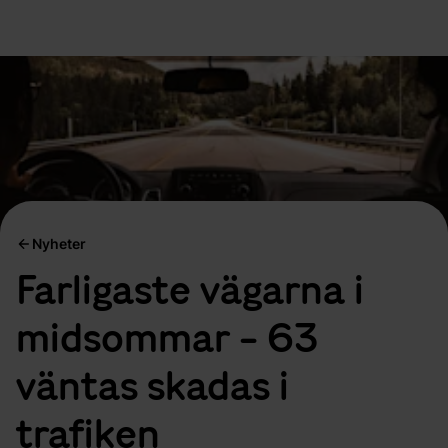
Nyheter
Farligaste vägarna i
midsommar - 63
väntas skadas i
trafiken