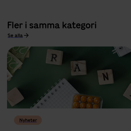
Fler i samma kategori
Se alla
Nyheter