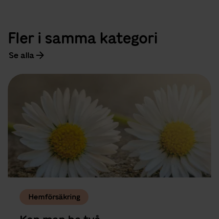
Fler i samma kategori
Se alla
Hemförsäkring