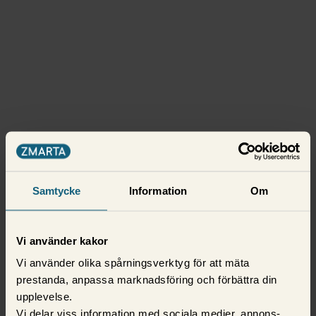
Samtycke
Information
Om
Vi använder kakor
Vi använder olika spårningsverktyg för att mäta
prestanda, anpassa marknadsföring och förbättra din
upplevelse.
Vi delar viss information med sociala medier, annons-