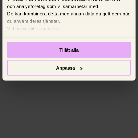
och analysföretag som vi samarbetar med.
De kan kombinera detta med annan data du gett dem när
du använt deras tjänster.
Vi ber om ditt samtycke.
Tillåt alla
Anpassa