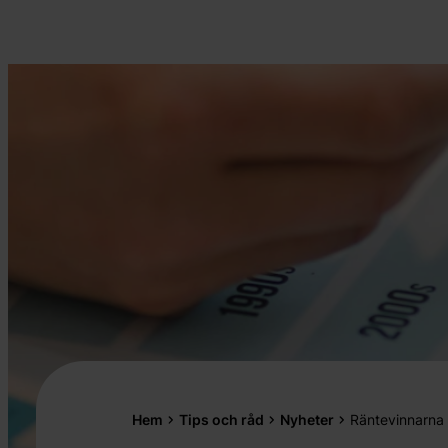
Hem
Tips och råd
Nyheter
Räntevinnarna 