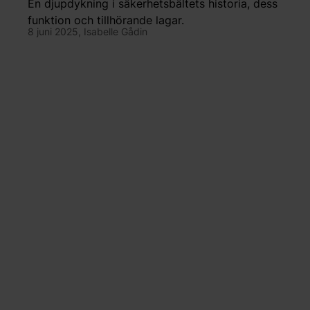
En djupdykning i säkerhetsbältets historia, dess
funktion och tillhörande lagar.
8 juni 2025,
Isabelle Gådin