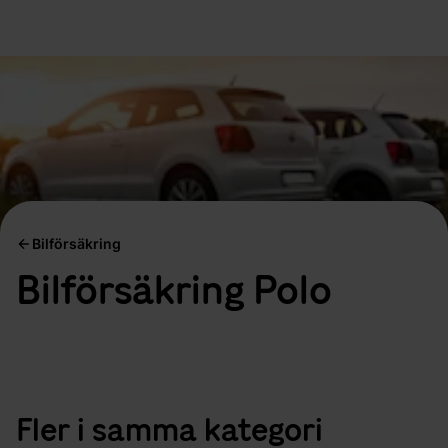
Bilförsäkring
Bilförsäkring Polo
Fler i samma kategori