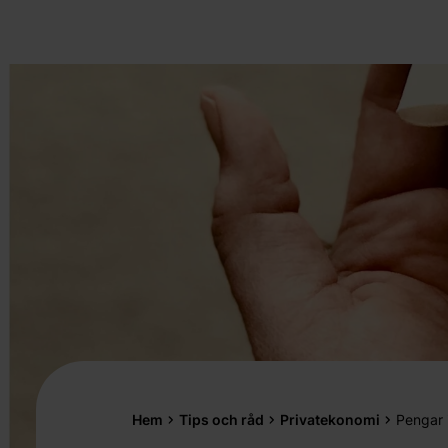
Hem
Tips och råd
Privatekonomi
Pengar i