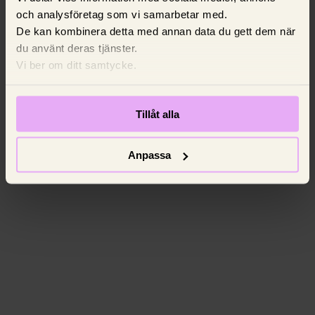
och analysföretag som vi samarbetar med.
De kan kombinera detta med annan data du gett dem när
du använt deras tjänster.
Vi ber om ditt samtycke.
Tillåt alla
Anpassa